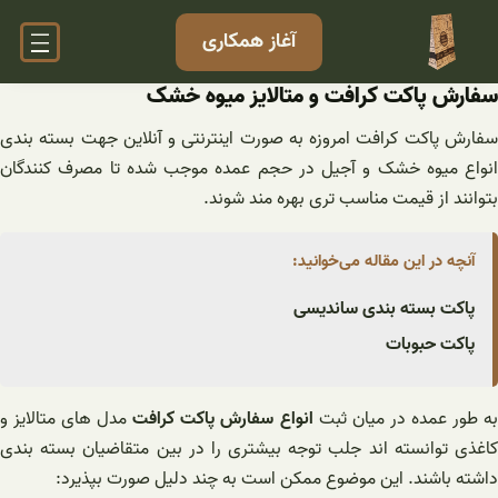
فتن
آغاز همکاری
ه
حتوا
سفارش پاکت کرافت و متالایز میوه خشک
سفارش پاکت کرافت امروزه به صورت اینترنتی و آنلاین جهت بسته بندی
انواع میوه خشک و آجیل در حجم عمده موجب شده تا مصرف کنندگان
بتوانند از قیمت مناسب تری بهره مند شوند.
آنچه در این مقاله می‌خوانید:
پاکت بسته بندی ساندیسی
پاکت حبوبات
ه طور عمده در میان ثبت
انواع سفارش پاکت کرافت
مدل های متالایز و
کاغذی توانسته اند جلب توجه بیشتری را در بین متقاضیان بسته بندی
داشته باشند. این موضوع ممکن است به چند دلیل صورت بپذیرد: