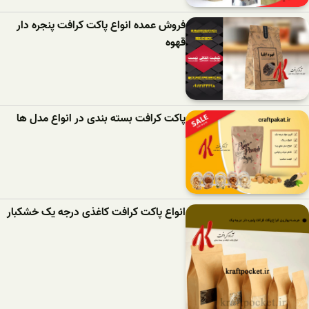
فروش عمده انواع پاکت کرافت پنجره دار
قهوه
پاکت کرافت بسته بندی در انواع مدل ها
انواع پاکت کرافت کاغذی درجه یک خشکبار