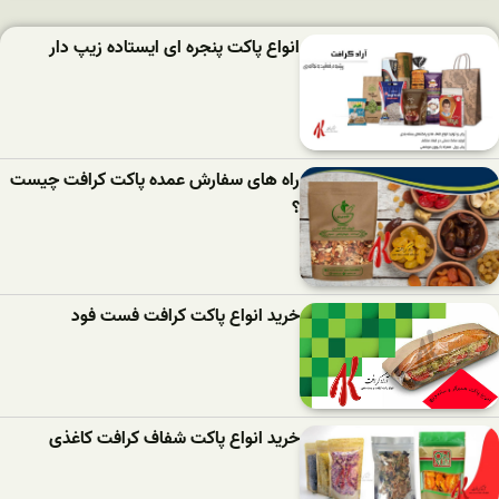
انواع پاکت پنجره ای ایستاده زیپ دار
راه های سفارش عمده پاکت کرافت چیست
؟
خرید انواع پاکت کرافت فست فود
خرید انواع پاکت شفاف کرافت کاغذی