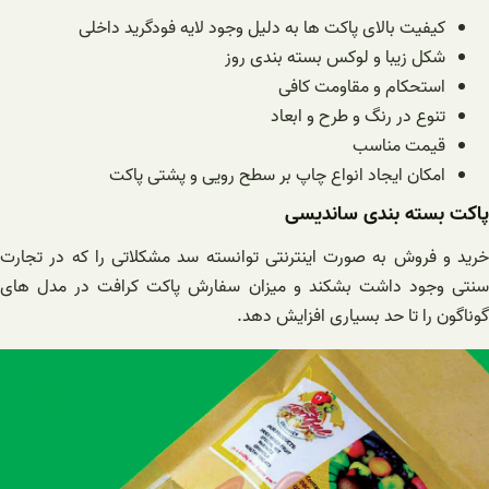
کیفیت بالای پاکت ها به دلیل وجود لایه فودگرید داخلی
شکل زیبا و لوکس بسته بندی روز
استحکام و مقاومت کافی
تنوع در رنگ و طرح و ابعاد
قیمت مناسب
امکان ایجاد انواع چاپ بر سطح رویی و پشتی پاکت
پاکت بسته بندی ساندیسی
خرید و فروش به صورت اینترنتی توانسته سد مشکلاتی را که در تجارت
سنتی وجود داشت بشکند و میزان سفارش پاکت کرافت در مدل های
گوناگون را تا حد بسیاری افزایش دهد.