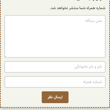
شماره همراه شما منتشر نخواهد شد.