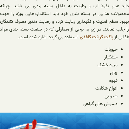
دارد عدم نفوذ آب و رطوبت به داخل بسته بندی می باشد. چراکه
محصولات غذایی در بسته بندی خود باید استانداردهایی ویژه را جهت
بهبود سطح امنیت و نگهداری رعایت کرده و رضایت مندی مصرف کنندگان
را جلب نمایند. در زیر به برخی از مصارفی که در صنعت بسته بندی مواد
غذایی از
پاکت کرافت کاغذی
استفاده می گردد اشاره شده است.
حبوبات
خشکبار
میوه خشک
چای
قهوه
انواع شکلات
شیرینی
دمنوش های گیاهی