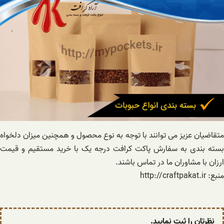
متقاضیان عزیز می توانند با توجه به نوع محصول و همچنین میزان دلخواه
بسته بندی به سفارش پاکت کرافت درجه یک با خرید مستقیم و قیمت
ارزان با مشاوران ما در تماس باشند.
منبع: http://craftpakat.ir
نظرتان را ثبت نمایید.