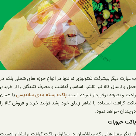
به عبارت دیگر پیشرفت تکنولوژی نه تنها در انواع حوزه های شغلی بلکه در
حمل و ارسال کالا نیز نقشی اساسی گذاشت و مصرف کنندگان را از خریدی
احت و بصرفه برخوردار نموده است.
پاکت بسته بندی ساندیسی
یا همان
پاکت کرافت ایستاده با ظاهر زیبای خود رشد فرآیند خرید و فروش کالا را
دوچندان خواهد نمود.
پاکت حبوبات
از دیگر معیارهایی که متقاضیان در سفارش پاکت کرافت برایشان اهمیت