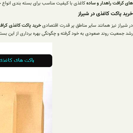
های کرافت راهدار و ساده
کاغذی با کیفیت مناسب برای بسته بندی انواع حب
خرید پاکت کاغذی در شیراز
در شیراز نیز همانند سایر مناطق پر قدرت اقتصادی
خرید پاکت کاغذی کرافت
رشد جمعیت روند صعودی به خود گرفته و چگونگی بهره برداری از این بسته 