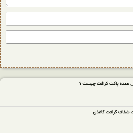
ش عمده پاکت کرافت چیست ؟
کت شفاف کرافت کاغذی