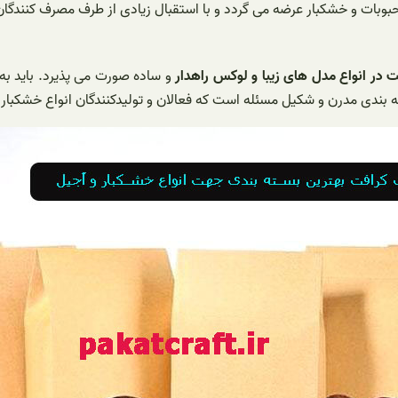
وبات و خشکبار عرضه می گردد و با استقبال زیادی از طرف مصرف کنندگان د
 در انواع مدل های زیبا و لوکس راهدار
و ساده صورت می پذیرد. باید ب
بندی مدرن و شکیل مسئله است که فعالان و تولیدکنندگان انواع خشکبار و 