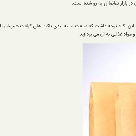
ر بازار تقاضا رو به رو شده است.
ه این نکته توجه داشت که صنعت بسته بندی پاکت های کرافت همزمان با
مواد غذایی به آن می پردازند.