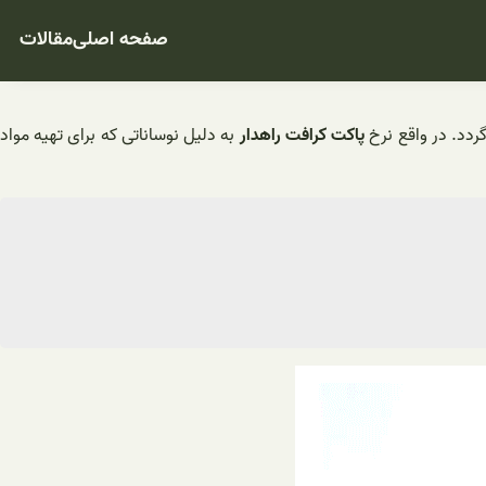
صفحه اصلی
مقالات
دد. در واقع نرخ
پاکت کرافت راهدار
به دلیل نوساناتی که برای تهیه مواد