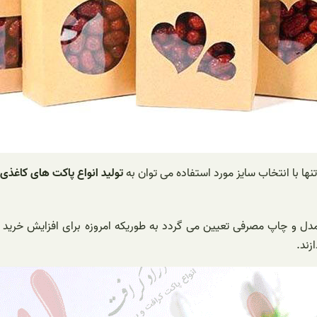
ا با انتخاب سایز مورد استفاده می توان به
تولید انواع پاکت های کاغذی
 مدل و چاپ مصرفی تعیین می گردد به طوریکه امروزه برای افزایش خری
زند.