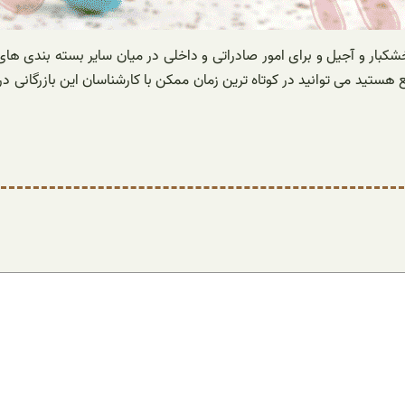
کبار و آجیل و برای امور صادراتی و داخلی در میان سایر بسته بندی های 
ید می توانید در کوتاه ترین زمان ممکن با کارشناسان این بازرگانی در