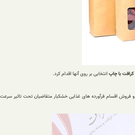
 کرافت با چاپ
انتخابی بر روی آنها اقدام کرد.
د و فروش اقسام فرآورده های غذایی خشکبار متقاضیان تحت تاثیر سرعت