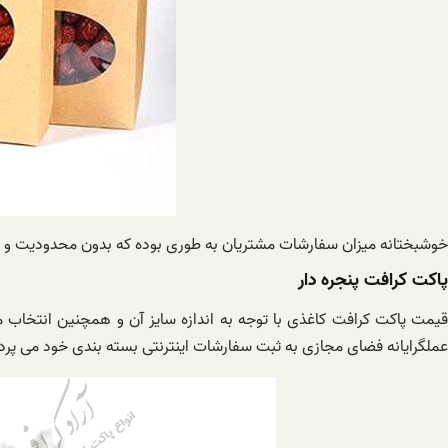
خوشبختانه میزان سفارشات مشتریان به طوری بوده که بدون محدودیت و تنه
پاکت کرافت پنجره دار
قیمت پاکت کرافت کاغذی با توجه به اندازه سایز آن و همچنین انتخاب
عملگرایانه فضای مجازی به ثبت سفارشات اینترنتی بسته بندی خود می پردا