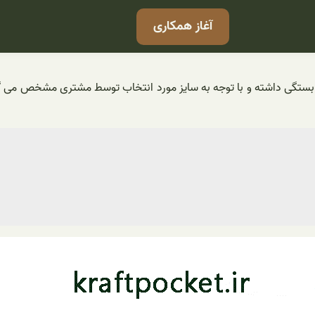
آغاز همکاری
بستگی داشته و با توجه به سایز مورد انتخاب توسط مشتری مشخص می گر