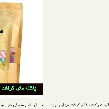
قیمت پاکت کاغذی کرافت نیز این روزها مانند سایر اقلام مصرفی دچار نوس