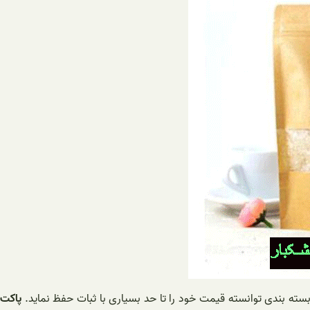
 بسته بندی توانسته قیمت خود را تا حد بسیاری با ثبات حفظ نماید.
پاکت