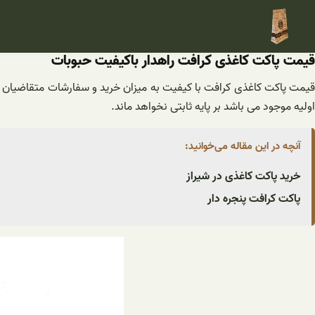
فتن
ه
حتوا
قیمت پاکت کاغذی کرافت راهدار باکیفیت حبوبات
یمت پاکت کاغذی کرافت با کیفیت به میزان خرید و سفارشات متقاضیان 
اولیه موجود می باشد بر پایه ثابتی نخواهد ماند.
آنچه در این مقاله می‌خوانید:
خرید پاکت کاغذی در شیراز
پاکت کرافت پنجره دار