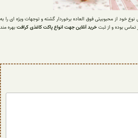
نوع خود از محبوبیتی فوق العاده برخوردار گشته و توجهات ویژه ای را به
 تماس بوده و از ثبت
خرید آنلاین جهت انواع پاکت کاغذی کرافت
بهره مند