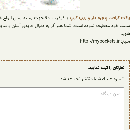
اکت کرافت پنجره دار و زیپ کیپ
با کیفیت اعلا جهت بسته بندی انواع خش
مت خود معطوف نموده است. شما هم اگر به دنبال خریدی آسان و سریع هست
شوید.
منبع: http://mypockets.ir
نظرتان را ثبت نمایید.
شماره همراه شما منتشر نخواهد شد.