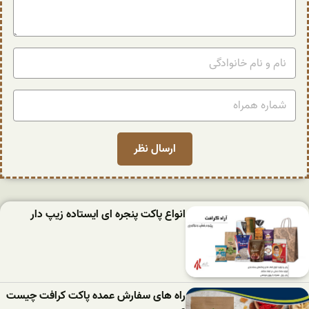
انواع پاکت پنجره ای ایستاده زیپ دار
راه های سفارش عمده پاکت کرافت چیست