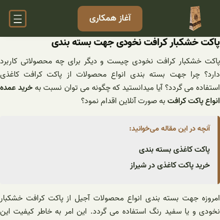
فتن
آغاز همکاری
ه
حتوا
پاکت خشکبار کرافت نخودی جهت بسته بندی
پاکت خشکبار کرافت نخودی چیست و دیگر برای چه محصولاتی کاربرد
دارد؟ چرا جهت بسته بندی انواع محصولات از پاکت کرافت کاغذی
استفاده می گردد؟ آیا میدانستید که چگونه می توان نسبت به
خرید عمده
انواع پاکت کرافت
به صورت آنلاین اقدام نمود؟
آنچه در این مقاله می‌خوانید:
پاکت کاغذی بسته بندی
خرید پاکت کاغذی در شیراز
امروزه جهت بسته بندی انواع محصولات آجیل از پاکت کرافت خشکبار
نخودی و یا سفید رنگ استفاده می گردد. این امر به خاطر کیفیت این