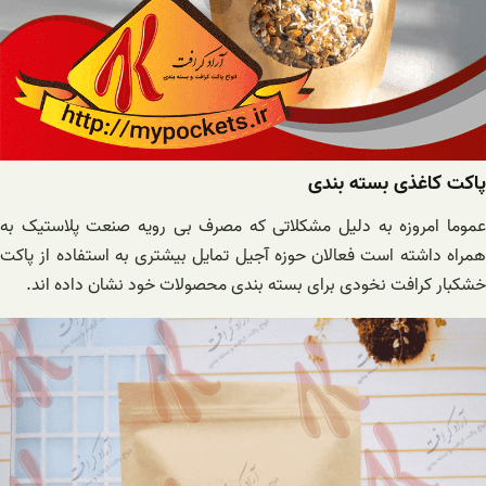
پاکت کاغذی بسته بندی
عموما امروزه به دلیل مشکلاتی که مصرف بی رویه صنعت پلاستیک به
همراه داشته است فعالان حوزه آجیل تمایل بیشتری به استفاده از پاکت
خشکبار کرافت نخودی برای بسته بندی محصولات خود نشان داده اند.