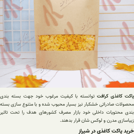
اکت کاغذی کرافت
توانسته با کیفیت مرغوب خود جهت بسته بندی
محصولات صادراتی خشکبار نیز بسیار محبوب شده و با متنوع سازی بسته
بندی محتویات داخلی خود بازار مصرف کشورهای هدف را تحت تاثیر
زیباسازی مدرن و لوکس شان قرار بدهند.
خرید پاکت کاغذی در شیراز