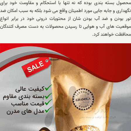
محصول بسته بندی بوده که نه تنها با استحکام و مقاومت خود برای
نگهداری و جابه جایی مورد اطمینان واقع می شود بلکه به سبب امکان ضد
نور بودن و ضد آب بودن شان از محتویات درونی خود در برابر انواع
موقعیت های آب و هوایی تا رسیدن محصولات به دست مصرف کنندگان
محافظت خواهند کرد.