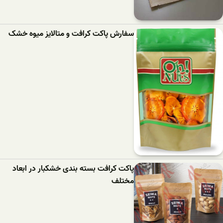
سفارش پاکت کرافت و متالایز میوه خشک
پاکت کرافت بسته بندی خشکبار در ابعاد
مختلف