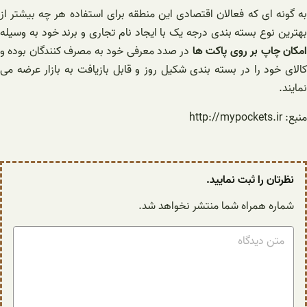
به گونه ای که فعالان اقتصادی این منطقه برای استفاده هر چه بیشتر از
بهترین نوع بسته بندی درجه یک با ایجاد نام تجاری و برند خود به وسیله
مکان چاپ بر روی پاکت ها
در صدد معرفی خود به مصرف کنندگان بوده و
کالای خود را در بسته بندی شکیل روز و قابل بازیافت به بازار عرضه می
نمایند.
منبع: http://mypockets.ir
نظرتان را ثبت نمایید.
شماره همراه شما منتشر نخواهد شد.