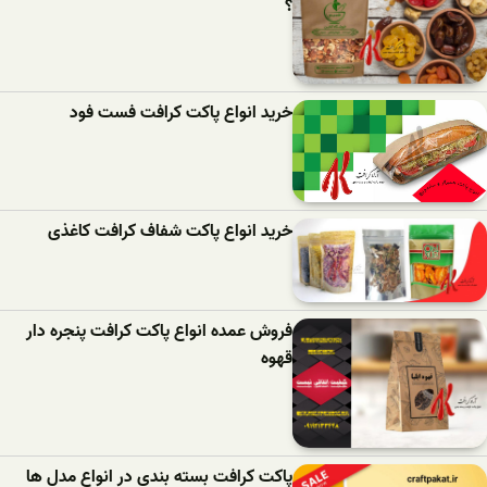
؟
خرید انواع پاکت کرافت فست فود
خرید انواع پاکت شفاف کرافت کاغذی
فروش عمده انواع پاکت کرافت پنجره دار
قهوه
پاکت کرافت بسته بندی در انواع مدل ها