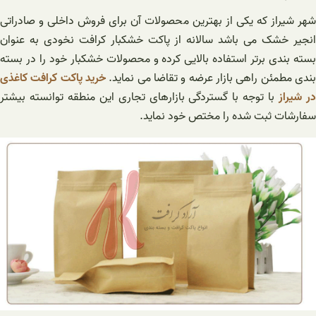
شهر شیراز که یکی از بهترین محصولات آن برای فروش داخلی و صادراتی
انجیر خشک می باشد سالانه از پاکت خشکبار کرافت نخودی به عنوان
بسته بندی برتر استفاده بالایی کرده و محصولات خشکبار خود را در بسته
بندی مطمئن راهی بازار عرضه و تقاضا می نماید.
خرید پاکت کرافت کاغذی
ر شیراز
با توجه با گستردگی بازارهای تجاری این منطقه توانسته بیشتر
سفارشات ثبت شده را مختص خود نماید.