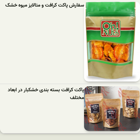
سفارش پاکت کرافت و متالایز میوه خشک
پاکت کرافت بسته بندی خشکبار در ابعاد
مختلف