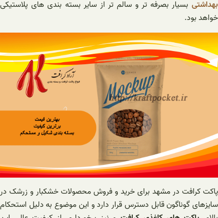
بهداشتی
بسیار بصرفه تر و سالم تر از سایر بسته بندی های پلاستیکی
خواهد بود.
پاکت کرافت در مشهد برای خرید و فروش محصولات خشکبار و زرشک در
سایزهای گوناگون قابل دسترس قرار دارد و این موضوع به دلیل استحکام
الای
پاکت های کاغذی کرافت
و نیز برخورداری از کیفیت عالی این