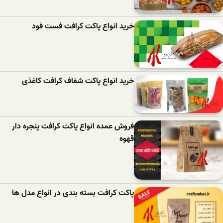
خرید انواع پاکت کرافت فست فود
خرید انواع پاکت شفاف کرافت کاغذی
فروش عمده انواع پاکت کرافت پنجره دار
قهوه
پاکت کرافت بسته بندی در انواع مدل ها