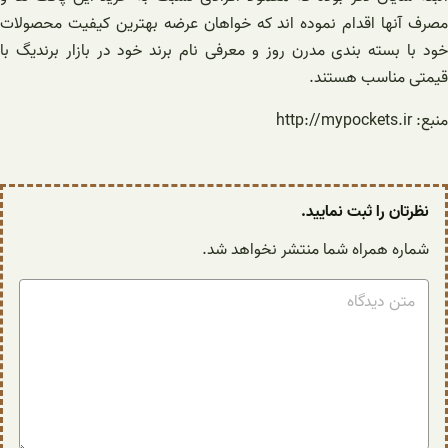
مصرف آنها اقدام نموده اند که خواهان عرضه بهترین کیفیت محصولات
خود با بسته بندی مدرن روز و معرفی نام برند خود در بازار برندیگ با
قیمتی مناسب هستند.
منبع: http://mypockets.ir
نظرتان را ثبت نمایید.
شماره همراه شما منتشر نخواهد شد.