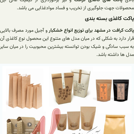
محصولات جهت جلوگیری از تخریب و فساد موادغذایی می باشد.
پاکت کاغذی بسته بندی
اکت کرافت در مشهد برای توزیع انواع خشکبار
و آجیل مورد مصرف بالایی
قرار دارد به شکلی که در میان مدل های متنوع این محصول نوع کاغذی آن
به سبب سادگی و شیک بودن توانسته بیشترین محبوبیت را در میان سایر
مدل ها داشته باشد.