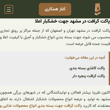
فتن
آغاز همکاری
ه
حتوا
پاکت کرافت در مشهد جهت خشکبار اعلا
پاکت کرافت در مشهد تهران و اصفهان که از جمله مراکز پر رونق تجاری
محسوب می شوند جهت بسته بندی انواع خشکبار و آجیل با کیفیت اعلا و
قیمت عمده قابل عرضه است.
آنچه در این مقاله می‌خوانید:
پاکت کاغذی بسته بندی
پاکت کرافت پنجره دار
اکنون تقریبا بیشتر فعالان و تولیدکنندگانی که در شهرهای بزرگی همچون
مشهد به تولید و عرضه انواع محصولات خشکبار اشتغال دارند به اتفاق
عتقدند که کاربرد
پاکت کرافت جهت بسته بندی انواع محصولات غذایی و